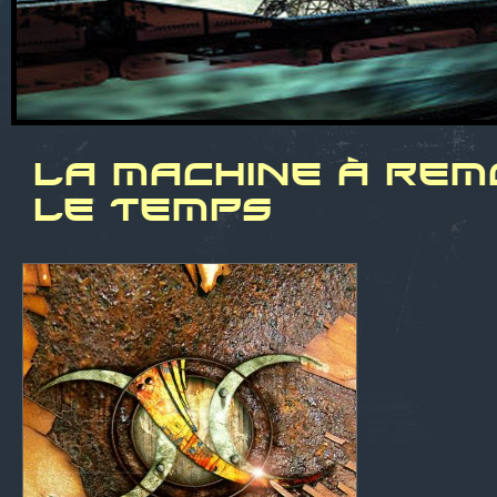
LA MACHINE À RE
LE TEMPS